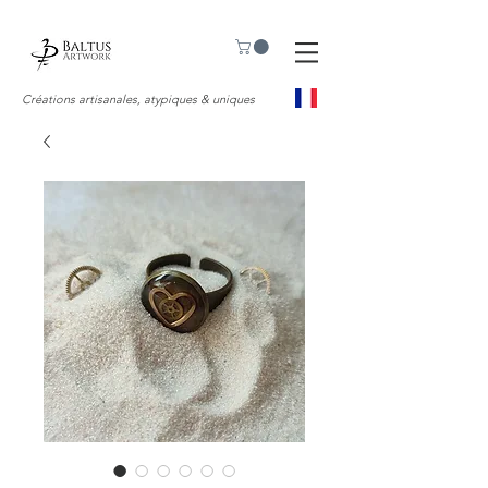
Créations artisanales, atypiques & uniques