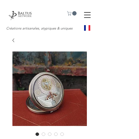
Créations artisanales, atypiques & uniques